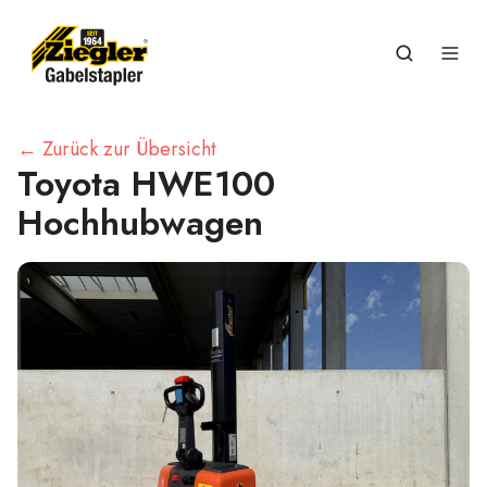
← Zurück zur Übersicht
Toyota HWE100
Hochhubwagen