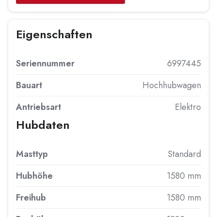
Eigenschaften
Seriennummer
6997445
Bauart
Hochhubwagen
Antriebsart
Elektro
Hubdaten
Masttyp
Standard
Hubhöhe
1580 mm
Freihub
1580 mm