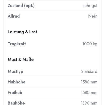
Zustand (opt.)
sehr gut
Allrad
Nein
Leistung & Last
Tragkraft
1000 kg
Mast & Maße
Masttyp
Standard
Hubhöhe
1580 mm
Freihub
1580 mm
Bauhöhe
1890 mm