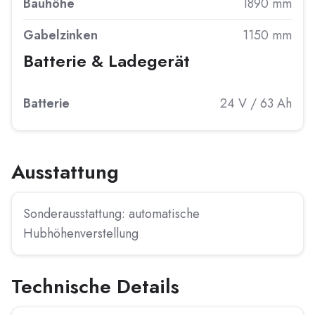
Bauhöhe
1890 mm
Gabelzinken
1150 mm
Batterie & Ladegerät
Batterie
24 V / 63 Ah
Ausstattung
Sonderausstattung: automatische
Hubhöhenverstellung
Technische Details