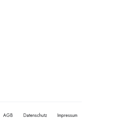
AGB
Datenschutz
Impressum