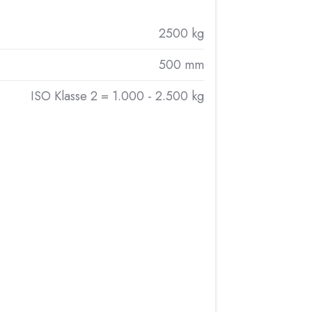
2500 kg
500 mm
ISO Klasse 2 = 1.000 - 2.500 kg