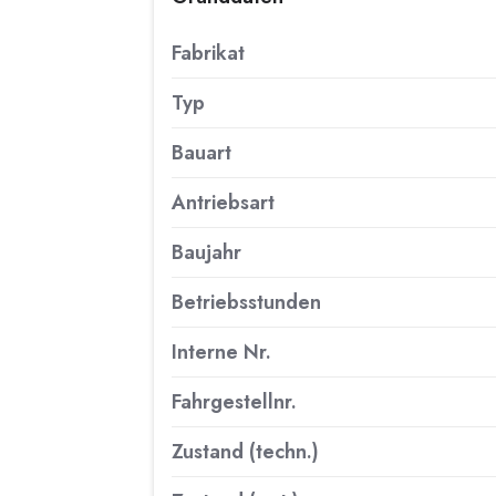
Fabrikat
Typ
Bauart
Antriebsart
Baujahr
Betriebsstunden
Interne Nr.
Fahrgestellnr.
Zustand (techn.)