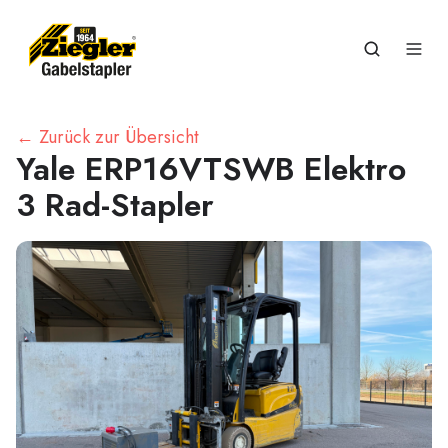
← Zurück zur Übersicht
Yale ERP16VTSWB Elektro
3 Rad-Stapler