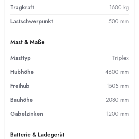
Tragkraft
1600 kg
Lastschwerpunkt
500 mm
Mast & Maße
Masttyp
Triplex
Hubhöhe
4600 mm
Freihub
1505 mm
Bauhöhe
2080 mm
Gabelzinken
1200 mm
Batterie & Ladegerät