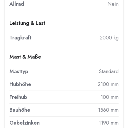
Allrad
Nein
Leistung & Last
Tragkraft
2000 kg
Mast & Maße
Masttyp
Standard
Hubhöhe
2100 mm
Freihub
100 mm
Bauhöhe
1560 mm
Gabelzinken
1190 mm