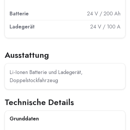
Batterie
24 V / 200 Ah
Ladegerät
24 V / 100 A
Ausstattung
Li-Ionen Batterie und Ladegerät,
Doppelstockfahrzeug
Technische Details
Grunddaten