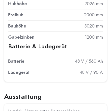
Hubhöhe
7026 mm
Freihub
2000 mm
Bauhöhe
3020 mm
Gabelzinken
1200 mm
Batterie & Ladegerät
Batterie
48 V / 560 Ah
Ladegerät
48 V / 90 A
Ausstattung