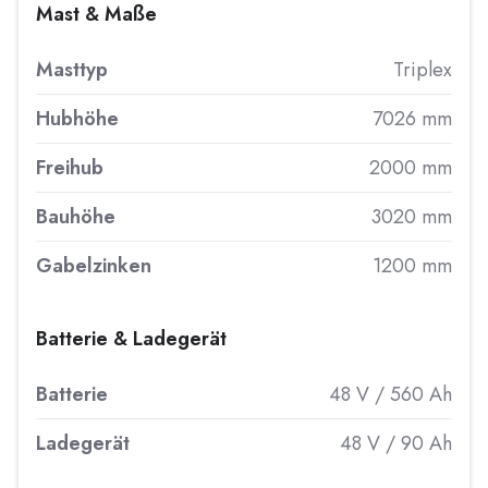
Mast & Maße
Masttyp
Triplex
Hubhöhe
7026 mm
Freihub
2000 mm
Bauhöhe
3020 mm
Gabelzinken
1200 mm
Batterie & Ladegerät
Batterie
48 V / 560 Ah
Ladegerät
48 V / 90 Ah