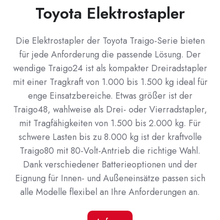
Toyota Elektrostapler
Die Elektrostapler der Toyota Traigo-Serie bieten
für jede Anforderung die passende Lösung. Der
wendige Traigo24 ist als kompakter Dreiradstapler
mit einer Tragkraft von 1.000 bis 1.500 kg ideal für
enge Einsatzbereiche. Etwas größer ist der
Traigo48, wahlweise als Drei- oder Vierradstapler,
mit Tragfähigkeiten von 1.500 bis 2.000 kg. Für
schwere Lasten bis zu 8.000 kg ist der kraftvolle
Traigo80 mit 80-Volt-Antrieb die richtige Wahl.
Dank verschiedener Batterieoptionen und der
Eignung für Innen- und Außeneinsätze passen sich
alle Modelle flexibel an Ihre Anforderungen an.