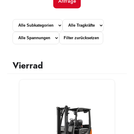
Anfrage
Filter zurücksetzen
Vierrad