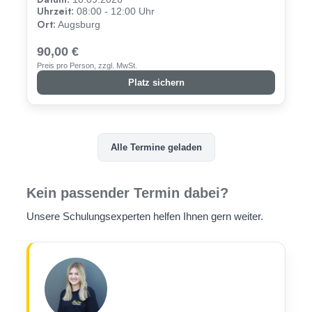
Uhrzeit:
08:00 - 12:00 Uhr
Ort:
Augsburg
90,00 €
Preis pro Person, zzgl. MwSt.
Platz sichern
Alle Termine geladen
Kein passender Termin dabei?
Unsere Schulungsexperten helfen Ihnen gern weiter.