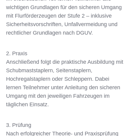
wichtigen Grundlagen für den sicheren Umgang
mit Flurförderzeugen der Stufe 2 – inklusive
Sicherheitsvorschriften, Unfallvermeidung und
rechtlicher Grundlagen nach DGUV.
2. Praxis
Anschließend folgt die praktische Ausbildung mit
Schubmaststaplern, Seitenstaplern,
Hochregalstaplern oder Schleppern. Dabei
lernen Teilnehmer unter Anleitung den sicheren
Umgang mit den jeweiligen Fahrzeugen im
täglichen Einsatz.
3. Prüfung
Nach erfolgreicher Theorie- und Praxisprüfung