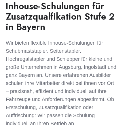
Inhouse-Schulungen für
Zusatzqualfikation Stufe 2
in Bayern
Wir bieten flexible Inhouse-Schulungen für
Schubmaststapler, Seitenstapler,
Hochregalstapler und Schlepper für kleine und
große Unternehmen in Augsburg, Ingolstadt und
ganz Bayern an. Unsere erfahrenen Ausbilder
schulen Ihre Mitarbeiter direkt bei Ihnen vor Ort
– praxisnah, effizient und individuell auf Ihre
Fahrzeuge und Anforderungen abgestimmt. Ob
Erstschulung, Zusatzqualifikation oder
Auffrischung: Wir passen die Schulung
individuell an Ihren Betrieb an.