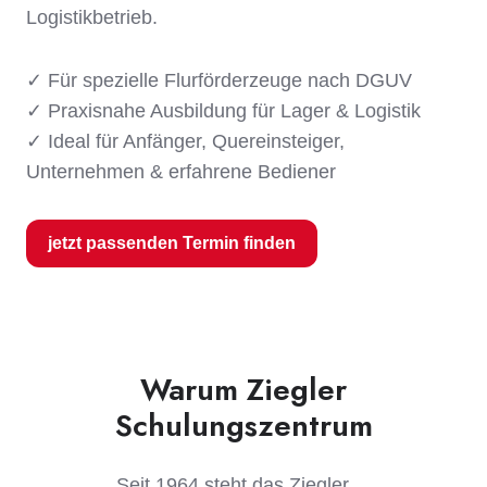
Logistikbetrieb.
✓ Für spezielle Flurförderzeuge nach DGUV
✓ Praxisnahe Ausbildung für Lager & Logistik
✓ Ideal für Anfänger, Quereinsteiger,
Unternehmen & erfahrene Bediener
jetzt passenden Termin finden
Warum Ziegler
Schulungszentrum
Seit 1964 steht das Ziegler