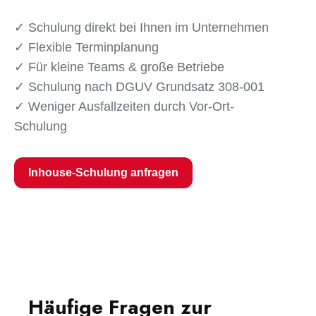
✓ Schulung direkt bei Ihnen im Unternehmen
✓ Flexible Terminplanung
✓ Für kleine Teams & große Betriebe
✓ Schulung nach DGUV Grundsatz 308-001
✓ Weniger Ausfallzeiten durch Vor-Ort-
Schulung
Inhouse-Schulung anfragen
Häufige Fragen zur