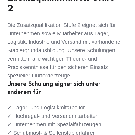
2
Die Zusatzqualifikation Stufe 2 eignet sich für
Unternehmen sowie Mitarbeiter aus Lager,
Logistik, Industrie und Versand mit vorhandener
Staplergrundausbildung. Unsere Schulungen
vermitteln alle wichtigen Theorie- und
Praxiskenntnisse für den sicheren Einsatz
spezieller Flurförderzeuge.
Unsere Schulung eignet sich unter
anderem für:
✓ Lager- und Logistikmitarbeiter
✓ Hochregal- und Versandmitarbeiter
✓ Unternehmen mit Spezialfahrzeugen
✓ Schubmast- & Seitenstaplerfahrer