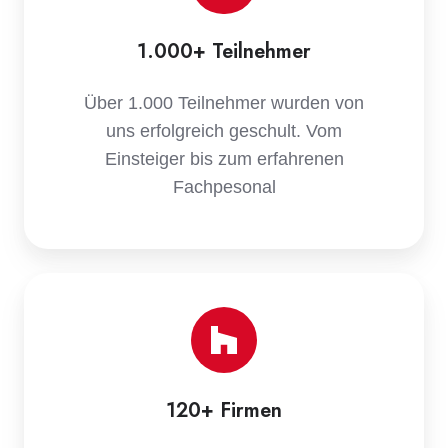
1.000+ Teilnehmer
Über 1.000 Teilnehmer wurden von
uns erfolgreich geschult. Vom
Einsteiger bis zum erfahrenen
Fachpesonal
120+ Firmen