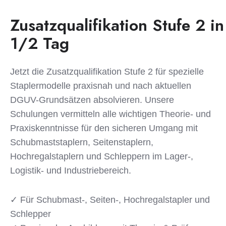
Zusatzqualifikation Stufe 2 in
1/2 Tag
Jetzt die Zusatzqualifikation Stufe 2 für spezielle
Staplermodelle praxisnah und nach aktuellen
DGUV-Grundsätzen absolvieren. Unsere
Schulungen vermitteln alle wichtigen Theorie- und
Praxiskenntnisse für den sicheren Umgang mit
Schubmaststaplern, Seitenstaplern,
Hochregalstaplern und Schleppern im Lager-,
Logistik- und Industriebereich.
✓ Für Schubmast-, Seiten-, Hochregalstapler und
Schlepper