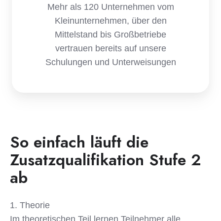
Mehr als 120 Unternehmen vom
Kleinunternehmen, über den
Mittelstand bis Großbetriebe
vertrauen bereits auf unsere
Schulungen und Unterweisungen
So einfach läuft die
Zusatzqualifikation Stufe 2
ab
1. Theorie
Im theoretischen Teil lernen Teilnehmer alle