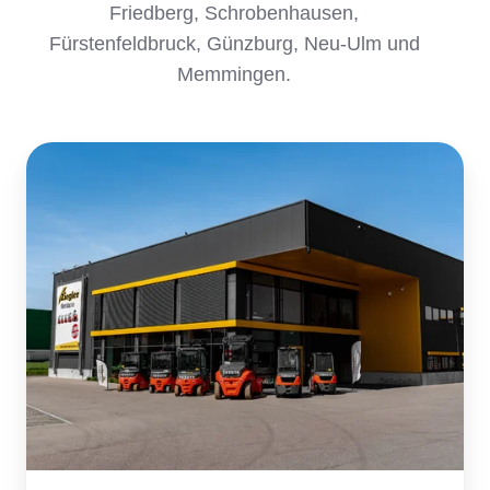
Friedberg, Schrobenhausen,
Fürstenfeldbruck, Günzburg, Neu-Ulm und
Memmingen.
Augsburg