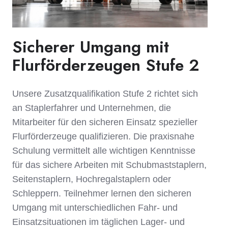
Sicherer Umgang mit
Flurförderzeugen Stufe 2
Unsere Zusatzqualifikation Stufe 2 richtet sich
an Staplerfahrer und Unternehmen, die
Mitarbeiter für den sicheren Einsatz spezieller
Flurförderzeuge qualifizieren. Die praxisnahe
Schulung vermittelt alle wichtigen Kenntnisse
für das sichere Arbeiten mit Schubmaststaplern,
Seitenstaplern, Hochregalstaplern oder
Schleppern. Teilnehmer lernen den sicheren
Umgang mit unterschiedlichen Fahr- und
Einsatzsituationen im täglichen Lager- und