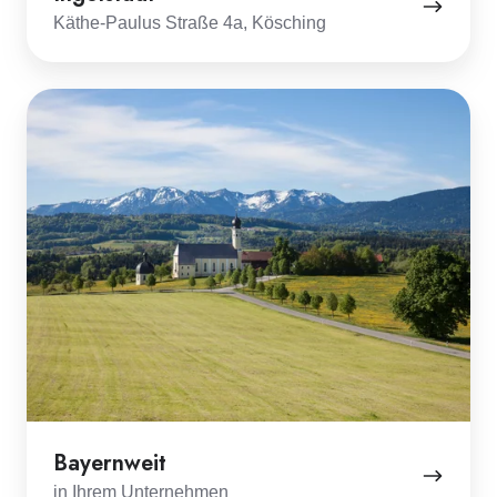
Käthe-Paulus Straße 4a, Kösching
Bayernweit
Bayernweit
in Ihrem Unternehmen