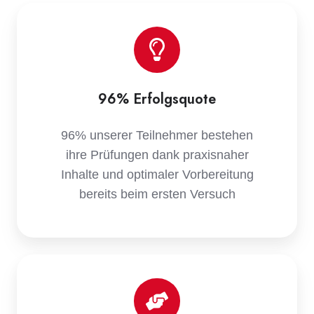
96% Erfolgsquote
96% unserer Teilnehmer bestehen
ihre Prüfungen dank praxisnaher
Inhalte und optimaler Vorbereitung
bereits beim ersten Versuch