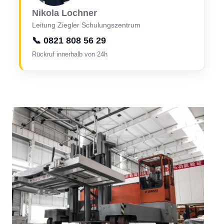
Nikola Lochner
Leitung Ziegler Schulungszentrum
📞 0821 808 56 29
Rückruf innerhalb von 24h