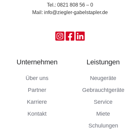
Tel.: 0821 808 56 – 0
Mail:
info@​ziegler-​gabelstapler.​de
Unternehmen
Leistungen
Über uns
Neugeräte
Partner
Gebrauchtgeräte
Karriere
Service
Kontakt
Miete
Schulungen