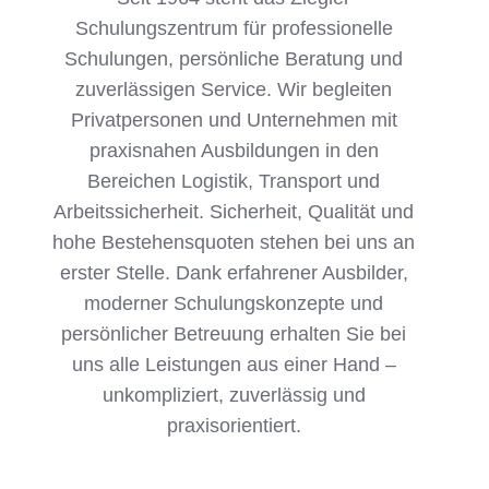
Schulungszentrum für professionelle
Schulungen, persönliche Beratung und
zuverlässigen Service. Wir begleiten
Privatpersonen und Unternehmen mit
praxisnahen Ausbildungen in den
Bereichen Logistik, Transport und
Arbeitssicherheit. Sicherheit, Qualität und
hohe Bestehensquoten stehen bei uns an
erster Stelle. Dank erfahrener Ausbilder,
moderner Schulungskonzepte und
persönlicher Betreuung erhalten Sie bei
uns alle Leistungen aus einer Hand –
unkompliziert, zuverlässig und
praxisorientiert.