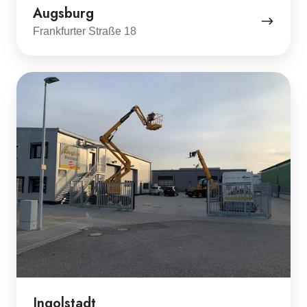
Augsburg
Frankfurter Straße 18
Ingolstadt
Ingolstadt