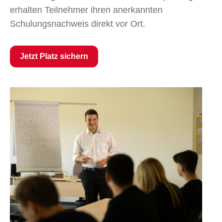
erhalten Teilnehmer ihren anerkannten
Schulungsnachweis direkt vor Ort.
Jetzt Platz sichern