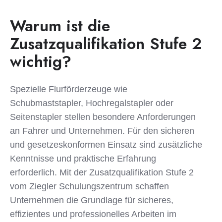
Warum ist die
Zusatzqualifikation Stufe 2
wichtig?
Spezielle Flurförderzeuge wie
Schubmaststapler, Hochregalstapler oder
Seitenstapler stellen besondere Anforderungen
an Fahrer und Unternehmen. Für den sicheren
und gesetzeskonformen Einsatz sind zusätzliche
Kenntnisse und praktische Erfahrung
erforderlich. Mit der Zusatzqualifikation Stufe 2
vom Ziegler Schulungszentrum schaffen
Unternehmen die Grundlage für sicheres,
effizientes und professionelles Arbeiten im