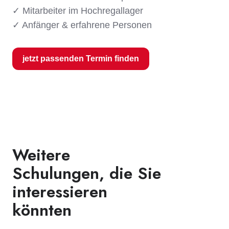
✓ Mitarbeiter im Hochregallager
✓ Anfänger & erfahrene Personen
jetzt passenden Termin finden
Weitere
Schulungen, die Sie
interessieren
könnten