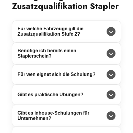
Zusatzqualifikation Stapler
Für welche Fahrzeuge gilt die
Zusatzqualifikation Stufe 2?
Benötige ich bereits einen
Staplerschein?
Für wen eignet sich die Schulung?
Gibt es praktische Übungen?
Gibt es Inhouse-Schulungen für
Unternehmen?