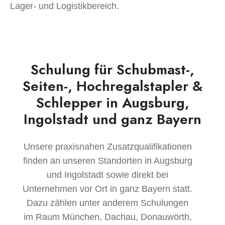
Lager- und Logistikbereich.
Schulung für Schubmast-,
Seiten-, Hochregalstapler &
Schlepper in Augsburg,
Ingolstadt und ganz Bayern
Unsere praxisnahen Zusatzqualifikationen
finden an unseren Standorten in Augsburg
und Ingolstadt sowie direkt bei
Unternehmen vor Ort in ganz Bayern statt.
Dazu zählen unter anderem Schulungen
im Raum München, Dachau, Donauwörth,